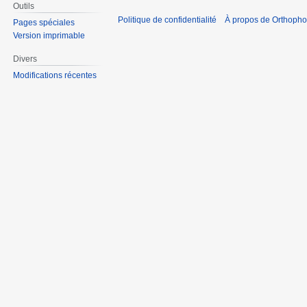
Outils
Politique de confidentialité
À propos de Orthopho
Pages spéciales
Version imprimable
Divers
Modifications récentes