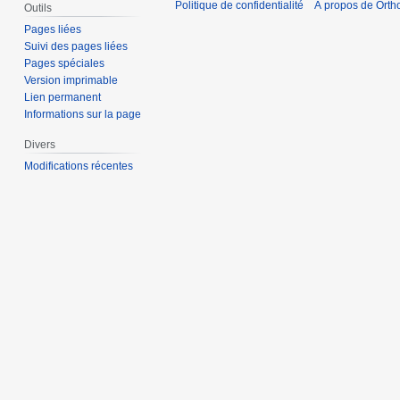
Politique de confidentialité
À propos de Orth
Outils
Pages liées
Suivi des pages liées
Pages spéciales
Version imprimable
Lien permanent
Informations sur la page
Divers
Modifications récentes